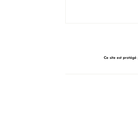
Ce site est protégé