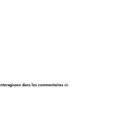
nteragissez dans les commentaires ci-