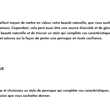
ellent moyen de mettre en valeur votre beauté naturelle, que vous souh
aisons. Cependant, cela peut aussi être une source d’anxiété et de gên
beauté naturelle et de trouver un style qui complète vos caractéristique
et astuces sur la façon de porter une perruque en toute confiance.
UE
ge et choisissez un style de perruque qui complète vos caractéristiques.
ssion que vous souhaitez donner.