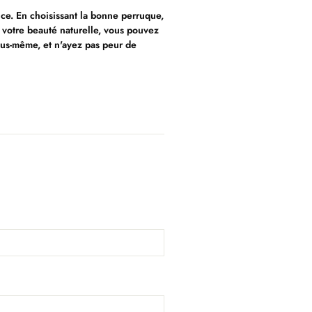
ce. En choisissant la bonne perruque,
t votre beauté naturelle, vous pouvez
ous-même, et n'ayez pas peur de