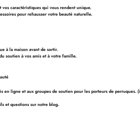
t vos caractéristiques qui vous rendent unique.
cessoires pour rehausser votre beauté naturelle.
ue à la maison avant de sortir.
 soutien à vos amis et à votre famille.
nauté
en ligne et aux groupes de soutien pour les porteurs de perruques. (i
ls et questions sur notre blog.