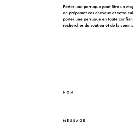
Porter une perruque peut être un moy
en préparant vos cheveux et votre cui
porter une perruque en toute confianc
rechercher du soutien et de la comm
NOM
MESSAGE