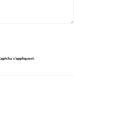
ptcha s’appliquent.