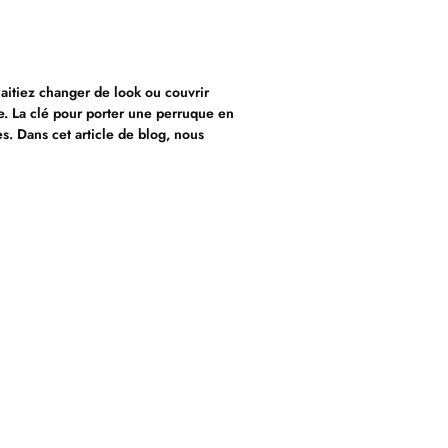
aitiez changer de look ou couvrir
e. La clé pour porter une perruque en
s. Dans cet article de blog, nous