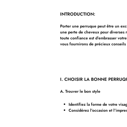
INTRODUCTION:
Porter une perruque peut être un exc
une perte de cheveux pour diverses r
toute confiance est d’embrasser votre 
vous fournirons de précieux conseils 
I. CHOISIR LA BONNE PERRUQ
A. Trouver le bon style
Identifiez la forme de votre visa
Considérez l’occasion et l’impre