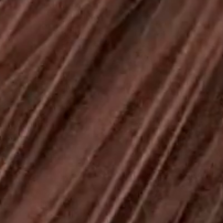
política de privacidad
Términos y Condiciones
Política de reembolso y devolución
Politica de envios
Preguntas más frecuentes
Pelucas de encaje
Apto para principiantes
Los más vendidos
Los recién llegados
Comprar por
Suscríbete para recibir ofertas especiales, obsequios gratuitos y ofertas
únicas en la vida.