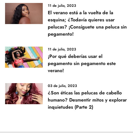
11 de julio, 2023
El verano está a la vuelta de la
esquina; ¿Todavía quieres usar
pelucas? ¡Consíguete una peluca sin
pegamento!
11 de julio, 2023
¡Por qué deberías usar el
pegamento sin pegamento este
verano!
03 de julio, 2023
¿Son éticas las pelucas de cabello
humano? Desmentir mitos y explorar
inquietudes (Parte 2)