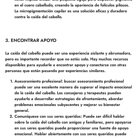
en el cuero cabelludo, creando la apariencia de folículos pilosos.
La micropigmentación capilar es una solución eficaz y duradera
contra la caída del cabello.
3. ENCONTRAR APOYO
La caída del cabello puede ser una experiencia aislante y abrumadora,
pero es importante recordar que no estás solo. Hay muchos recursos
disponibles para ayudarle a encontrar apoyo y conectarse con otras
personas que están pasando por experiencias similares.
Asesoramiento profesional: buscar asesoramiento profesional
puede ser una excelente manera de superar el impacto emocional
de la caída del cabello. Los consejeros y terapeutas pueden
ayudarlo a desarrollar estrategias de afrontamiento, abordar
problemas emocionales subyacentes y mejorar su bienestar
general.
Comuníquese con sus seres queridos: Puede ser difícil hablar
sobre la caída del cabello con amigos y familiares, pero apoyarse
en sus seres queridos puede proporcionar una fuente de apoyo
emocional. Hablar abiertamente con sus seres queridos puede