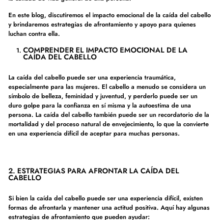
En este blog, discutiremos el impacto emocional de la caída del cabello
y brindaremos estrategias de afrontamiento y apoyo para quienes
luchan contra ella.
COMPRENDER EL IMPACTO EMOCIONAL DE LA
CAÍDA DEL CABELLO
La caída del cabello puede ser una experiencia traumática,
especialmente para las mujeres. El cabello a menudo se considera un
símbolo de belleza, feminidad y juventud, y perderlo puede ser un
duro golpe para la confianza en sí misma y la autoestima de una
persona. La caída del cabello también puede ser un recordatorio de la
mortalidad y del proceso natural de envejecimiento, lo que la convierte
en una experiencia difícil de aceptar para muchas personas.
2. ESTRATEGIAS PARA AFRONTAR LA CAÍDA DEL
CABELLO
Si bien la caída del cabello puede ser una experiencia difícil, existen
formas de afrontarla y mantener una actitud positiva. Aquí hay algunas
estrategias de afrontamiento que pueden ayudar: